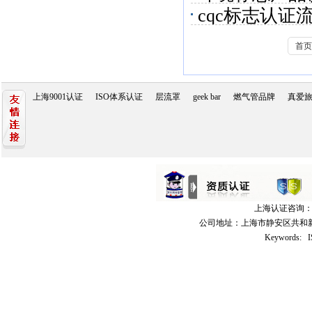
cqc标志认证
首页
上海9001认证
ISO体系认证
层流罩
geek bar
燃气管品牌
真爱
上海认证咨询：021
公司地址：上海市静安区共和新路3
Keywords: