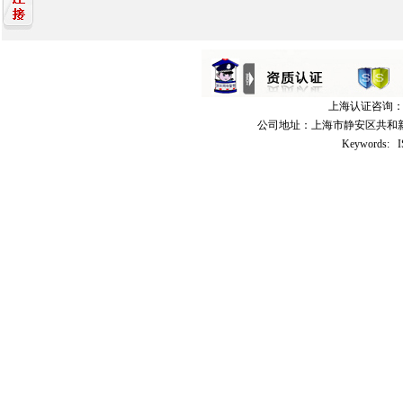
上海认证咨询：021
公司地址：上海市静安区共和新路3
Keywords: