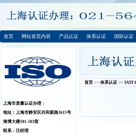
首页
网站首页内容
产品认证
体系认证
国际认证
首页
>>
体系认证
>>
IATF
上海市质量认证办理：
地址：上海市静安区共和新路3615号
海博大楼501-503室
联系：汪经理