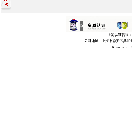
上海认证咨询：021
公司地址：上海市静安区共和新路3
Keywords: