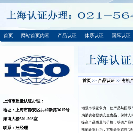
首页
网站首页内容
产品认证
体系认证
国际认证
首页
>>
产品认证
>>
有机
上海市质量认证办理：
增强市场竞争力，使产品与国际市
地址：上海市静安区共和新路3615号
为消费者提供安全食品，保障人
海博大楼501-503室
提高产品质量与价格，明确产品
联系：汪经理
规范企业行为，实现企业管理“法